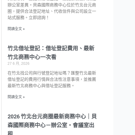
辦公室差異。貝森國際商務中心位於竹北台元商
圈，提供合法登記地址、代收信件與公司設立一
站式服務。立即諮詢！
閱讀全文 »
竹北借址登記：借址登記費用、最新
竹北商務中心一次看
27 6 月, 2026
在竹北找公司與行號登記地址嗎？匯整竹北最新
借址登記的費用行情與合法性注意事項，並推薦
最新竹北商務中心與借址登記服務。
閱讀全文 »
2026 竹北台元商圈最新商務中心｜貝
森國際商務中心－辦公室・會議室出
租