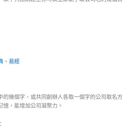
典、易經
中的幾個字、或共同創辦人各取一個字的公司取名方
記憶，能增加公司凝聚力。
：