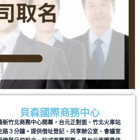
貝森國際商務中心
最新竹北商務中心開幕，台元正對面、竹北火車站
走路３分鐘。提供借址登記、共享辦公室、會議室