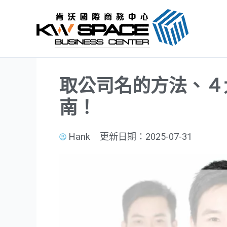
跳
至
主
要
內
容
取公司名的方法、４
南！
Hank
更新日期：
2025-07-31