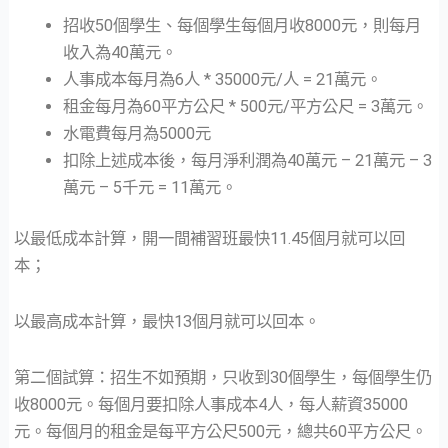
招收50個學生、每個學生每個月收8000元，則每月
收入為40萬元。
人事成本每月為6人 * 35000元/人 = 21萬元。
租金每月為60平方公尺 * 500元/平方公尺 = 3萬元。
水電費每月為5000元
扣除上述成本後，每月淨利潤為40萬元 – 21萬元 – 3
萬元 – 5千元 = 11萬元。
以最低成本計算，開一間補習班最快11.45個月就可以回
本；
以最高成本計算，最快13個月就可以回本。
第二個試算：招生不如預期，只收到30個學生，每個學生仍
收8000元。每個月要扣除人事成本4人，每人薪資35000
元。每個月的租金是每平方公尺500元，總共60平方公尺。