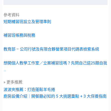
參考資料
短期補習班設立及管理準則
補習班帳務與稅務
教育部 – 公司行號及有限合夥營業項目代碼表檢索系統
想開個人教學工作室／立案補習班嗎？先問自己這25題自我
…
» 更多推薦:
波波夾推薦：打造蓬鬆羊毛捲
廚房設備介紹｜開餐廳必知的 5 大挑選重點 + 3 大保養指南