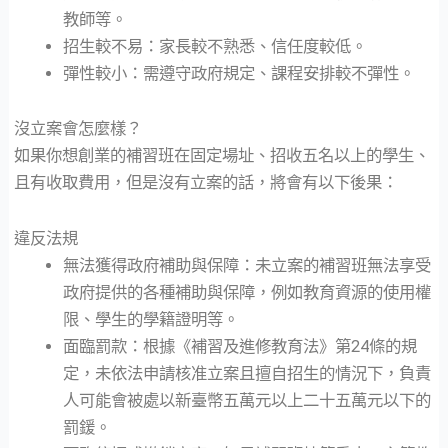
教師等。
招生較不易：家長較不熟悉、信任度較低。
彈性較小：需遵守政府規定、課程安排較不彈性。
沒立案會怎麼樣？
如果你想創業的補習班在固定場址、招收五名以上的學生、
且有收取費用，但是沒有立案的話，將會有以下後果：
違反法規
無法獲得政府補助與保障：未立案的補習班無法享受
政府提供的各種補助與保障，例如教育資源的使用權
限、學生的學籍證明等。
面臨罰款：根據《補習及進修教育法》第24條的規
定，未依法申請核准立案且擅自招生的情況下，負責
人可能會被處以新臺幣五萬元以上二十五萬元以下的
罰鍰。