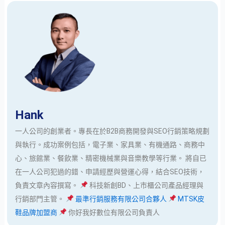
Hank
一人公司的創業者。專長在於B2B商務開發與SEO行銷策略規劃
與執行。成功案例包括，電子業、家具業、有機通路、商務中
心、旅館業、餐飲業、精密機械業與音樂教學等行業。 將自已
在一人公司犯過的錯、申請經歷與營運心得，結合SEO技術，
負責文章內容撰寫。
科技新創BD、上市櫃公司產品經理與
行銷部門主管。
最準行銷服務有限公司合夥人
MTSK皮
鞋品牌加盟商
你好我好數位有限公司負責人