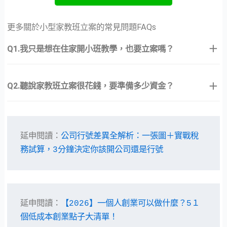
更多關於小型家教班立案的常見問題FAQs
Q1.我只是想在住家開小班教學，也要立案嗎？
Q2.聽說家教班立案很花錢，要準備多少資金？
延申閱讀：
公司行號差異全解析：一張圖＋實戰稅
務試算，3分鐘決定你該開公司還是行號
延申閱讀：
【2026】一個人創業可以做什麼？5１
個低成本創業點子大清單！