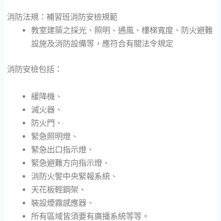
消防法規：補習班消防安檢規範
教室建築之採光、照明、通風、樓梯寬度、防火避難
設施及消防設備等，應符合有關法令規定
消防安檢包括：
緩降機、
滅火器、
防火門、
緊急照明燈、
緊急出口指示燈、
緊急避難方向指示燈、
消防火警中央緊報系統、
天花板輕鋼架、
裝設煙霧感應器、
所有區域皆須要有廣播系統等等。