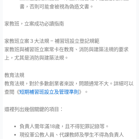
書，否則可能會被視為偽造文書。
家教班，立案成功必讀指南
家教班立案３大法規 – 補習班設立登記規範
家教班與補習班立案常卡在教育、消防與建築法規的要求
上，尤其是消防與建築法規。
教育法規
教育法規，對於多數創業者來說，問題通常不大。詳細可以
查閱《
短期補習班設立及管理準則
》。
還裡列出幾個關鍵的項目：
負責人需年滿18歲，且不得犯罪記錄等。
現役軍公教人員、代課教師及學生不得為負責人