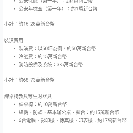
公安保險（第一年）：約2萬新台幣
公安年檢查（第一年）：約1萬新台幣
小計：約16-28萬新台幣
裝潢費用
裝潢費：以50坪為例，約50萬新台幣
冷氣費：約15萬新台幣
消防設備及系統：3-5萬新台幣
小計：約68-73萬新台幣
課桌椅教具等生財器具
課桌椅：約10萬新台幣
總機、防盜、基本辦公桌、櫃台：約15萬新台幣
6台電腦、影印機、傳真機、印表機：約17萬新台幣