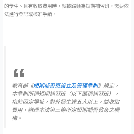
的學生、且有收取費用時，就被歸類為短期補習班，需要依
法進行登記或核准手續。
教育部《
短期補習班設立及管理準則
》規定，
本準則所稱短期補習班（以下簡稱補習班），
指於固定場址，對外招生達五人以上，並收取
費用，辦理本法第三條所定短期補習教育之機
構。