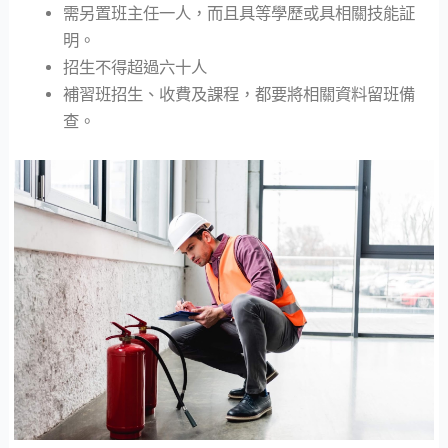
需另置班主任一人，而且具等學歷或具相關技能証
明。
招生不得超過六十人
補習班招生、收費及課程，都要將相關資料留班備
查。