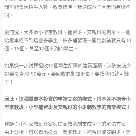
間可能會因招生人數、收費標準、營運成本等因素而有所不
同。
更何況，大多數小型家教班、補習班、安親班的創業，一開
始根本招不到這麼多學生！許多補習班一開始創業就只有10
個、15個、甚至10個不到的學生。
如果進一步試算招收10個學生所需的建築面積、消防安裝少
說要投資70-90萬元，要回收的期間更長，要獲利也就可難
了！
因此，這種重資本投資的申請立案的模式，根本就不適合小
型家教班、小型補習班及安親班的小班制教學的商業模式！
建議：小型家教班立案與提高教育創業成功率的解決方案
由上分析，可以看出投資一間家教班、補習班或安親班，是