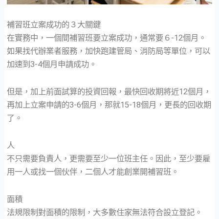
補習班立案成功的３大關鍵
在實務中，一個間補習班要立案成功，通常要６-12個月。
如果找代辦業者服務，加快跑建管局、消防局等單位，可以
加速到3-4個月申請成功。
但是，加上前面試算的投資回報，最快回收期將近12個月，
再加上立案申請的3-6個月，那就15-18個月，更長的回收期
了。
人
不只需要負責人，更需要至少一位班主任。因此，至少要雇
用一人或找一個伙伴，二個人才能創業開補習班。
面積
法規限制對面積的限制，大多數住家無法符合設立登記。