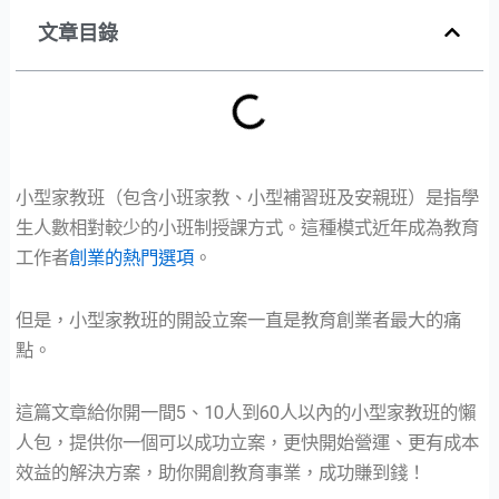
文章目錄
小型家教班（包含小班家教、小型補習班及安親班）是指學
生人數相對較少的小班制授課方式。這種模式近年成為教育
工作者
創業的熱門選項
。
但是，小型家教班的開設立案一直是教育創業者最大的痛
點。
這篇文章給你開一間5、10人到60人以內的小型家教班的懶
人包，提供你一個可以成功立案，更快開始營運、更有成本
效益的解決方案，助你開創教育事業，成功賺到錢！