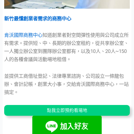
新竹最懂創業者需求的商務中心
肯沃國際商務中心
知道創業者對空間彈性使用與公司成立所
有需求。提供短、中、長期的辦公室租約，從共享辦公室、
一人獨立辦公室到團隊辦公室都有，以及10人、20人~150
人的各種會議與活動場地租借。
並提供工商借址登記、法律專業諮詢、公司設立一條龍包
辦、會計記帳，創業大小事，交給肯沃國際商務中心，一站
搞定。
點我立即預約看場地