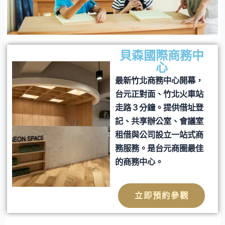
貝森國際商務中
心
最新竹北商務中心開幕，
台元正對面、竹北火車站
走路３分鐘。提供借址登
記、共享辦公室、會議室
租借與公司設立一站式商
務服務。是台元商圈最佳
的商務中心。
立即預約參觀