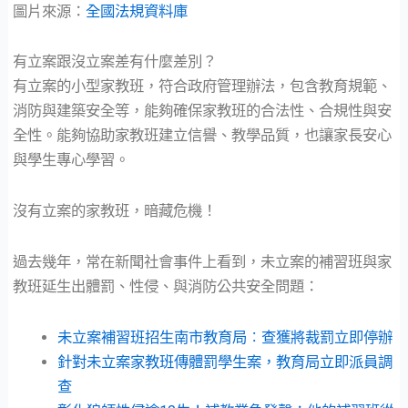
圖片來源：
全國法規資料庫
有立案跟沒立案差有什麼差別？
有立案的小型家教班，符合政府管理辦法，包含教育規範、
消防與建築安全等，能夠確保家教班的合法性、合規性與安
全性。能夠協助家教班建立信譽、教學品質，也讓家長安心
與學生專心學習。
沒有立案的家教班，暗藏危機！
過去幾年，常在新聞社會事件上看到，未立案的補習班與家
教班延生出體罰、性侵、與消防公共安全問題：
未立案補習班招生南市教育局︰查獲將裁罰立即停辦
針對未立案家教班傳體罰學生案，教育局立即派員調
查