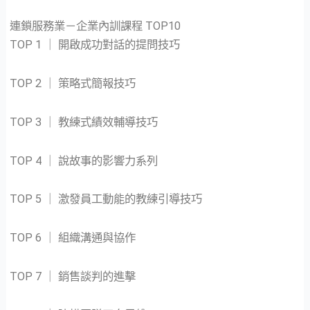
連鎖服務業－企業內訓課程 TOP10
TOP 1 ｜ 開啟成功對話的提問技巧
TOP 2 ｜ 策略式簡報技巧
TOP 3 ｜ 教練式績效輔導技巧
TOP 4 ｜ 說故事的影響力系列
TOP 5 ｜ 激發員工動能的教練引導技巧
TOP 6 ｜ 組織溝通與協作
TOP 7 ｜ 銷售談判的進擊