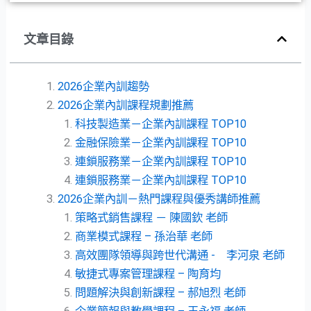
文章目錄
2026企業內訓趨勢
2026企業內訓課程規劃推薦
科技製造業－企業內訓課程 TOP10
金融保險業－企業內訓課程 TOP10
連鎖服務業－企業內訓課程 TOP10
連鎖服務業－企業內訓課程 TOP10
2026企業內訓－熱門課程與優秀講師推薦
策略式銷售課程 － 陳國欽 老師
商業模式課程 – 孫治華 老師
高效團隊領導與跨世代溝通 - 李河泉 老師
敏捷式專案管理課程 – 陶育均
問題解決與創新課程 – 郝旭烈 老師