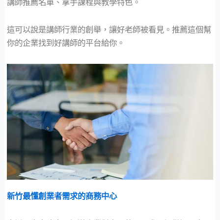
講師推薦名單、拿手課程與教學特色。
這可以說是講師行業的創舉，讓好老師被看見。推薦這個幫
你的企業找到好講師的平台給你。
新竹最懂創業者需求的商務中心