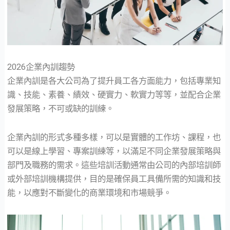
2026企業內訓趨勢
企業內訓是各大公司為了提升員工各方面能力，包括專業知
識、技能、素養、績效、硬實力、軟實力等等，並配合企業
發展策略，不可或缺的訓練。
企業內訓的形式多種多樣，可以是實體的工作坊、課程，也
可以是線上學習、專案訓練等，以滿足不同企業發展策略與
部門及職務的需求。這些培訓活動通常由公司的內部培訓師
或外部培訓機構提供，目的是確保員工具備所需的知識和技
能，以應對不斷變化的商業環境和市場競爭。