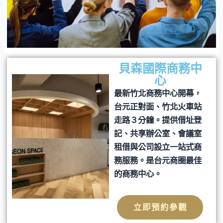
貝森國際商務中
心
最新竹北商務中心開幕，
台元正對面、竹北火車站
走路３分鐘。提供借址登
記、共享辦公室、會議室
租借與公司設立一站式商
務服務。是台元商圈最佳
的商務中心。
立即預約參觀