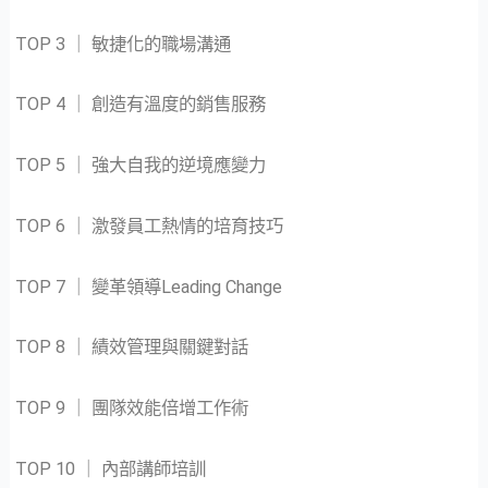
TOP 3 ｜ 敏捷化的職場溝通
TOP 4 ｜ 創造有溫度的銷售服務
TOP 5 ｜ 強大自我的逆境應變力
TOP 6 ｜ 激發員工熱情的培育技巧
TOP 7 ｜ 變革領導Leading Change
TOP 8 ｜ 績效管理與關鍵對話
TOP 9 ｜ 團隊效能倍增工作術
TOP 10 ｜ 內部講師培訓