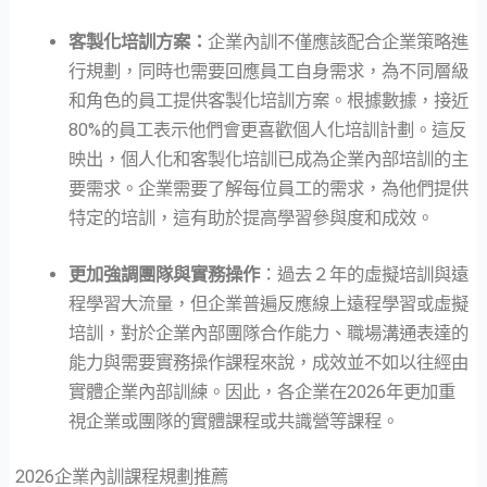
客製化培訓方案：
企業內訓不僅應該配合企業策略進
行規劃，同時也需要回應員工自身需求，為不同層級
和角色的員工提供客製化培訓方案。根據數據，接近
80%的員工表示他們會更喜歡個人化培訓計劃。這反
映出，個人化和客製化培訓已成為企業內部培訓的主
要需求。企業需要了解每位員工的需求，為他們提供
特定的培訓，這有助於提高學習參與度和成效。
更加強調團隊與實務操作
：過去２年的虛擬培訓與遠
程學習大流量，但企業普遍反應線上遠程學習或虛擬
培訓，對於企業內部團隊合作能力、職場溝通表達的
能力與需要實務操作課程來說，成效並不如以往經由
實體企業內部訓練。因此，各企業在2026年更加重
視企業或團隊的實體課程或共識營等課程。
2026企業內訓課程規劃推薦