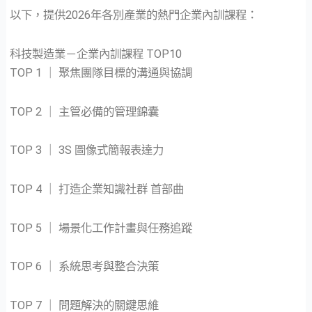
以下，提供2026年各別產業的熱門企業內訓課程：
科技製造業－企業內訓課程 TOP10
TOP 1 ｜ 聚焦團隊目標的溝通與協調
TOP 2 ｜ 主管必備的管理錦囊
TOP 3 ｜ 3S 圖像式簡報表達力
TOP 4 ｜ 打造企業知識社群 首部曲
TOP 5 ｜ 場景化工作計畫與任務追蹤
TOP 6 ｜ 系統思考與整合決策
TOP 7 ｜ 問題解決的關鍵思維