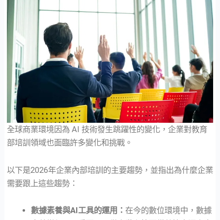
全球商業環境因為 AI 技術發生跳躍性的變化，企業對教育
部培訓領域也面臨許多變化和挑戰。
以下是2026年企業內部培訓的主要趨勢，並指出為什麼企業
需要跟上這些趨勢：
數據素養與AI工具的運用：
在今的數位環境中，數據