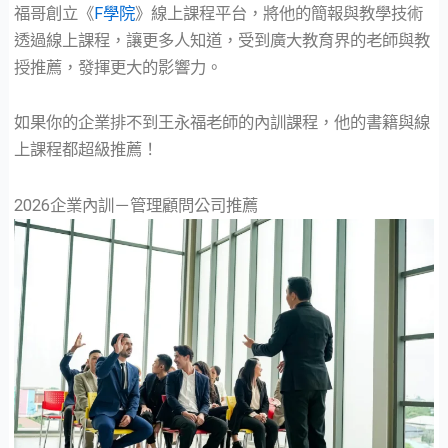
福哥創立《
F學院
》線上課程平台，將他的簡報與教學技術
透過線上課程，讓更多人知道，受到廣大教育界的老師與教
授推薦，發揮更大的影響力。
如果你的企業排不到王永福老師的內訓課程，他的書籍與線
上課程都超級推薦！
2026企業內訓－管理顧問公司推薦